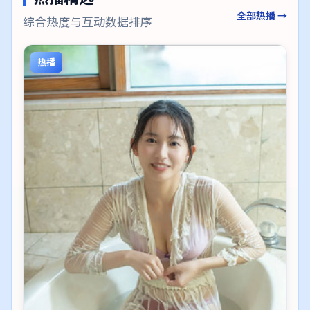
全部热播 →
综合热度与互动数据排序
热播