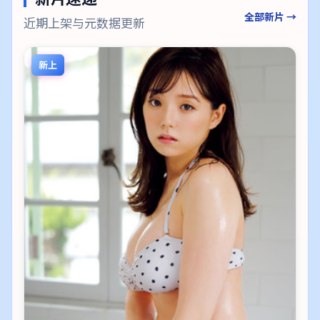
全部新片 →
近期上架与元数据更新
新上