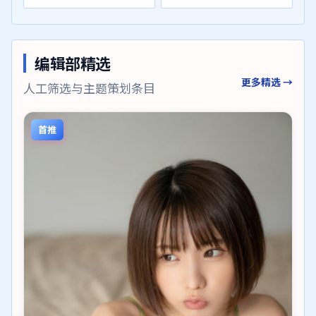
编辑部精选
更多精选 →
人工筛选与主题策划条目
首推