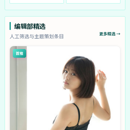
编辑部精选
更多精选 →
人工筛选与主题策划条目
首推